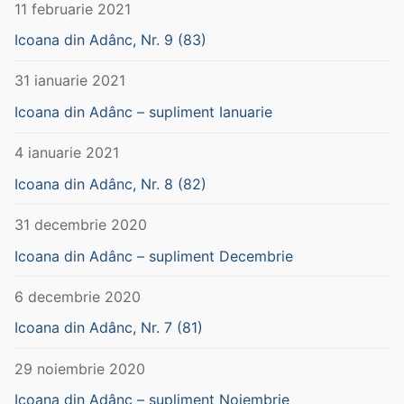
11 februarie 2021
Icoana din Adânc, Nr. 9 (83)
31 ianuarie 2021
Icoana din Adânc – supliment Ianuarie
4 ianuarie 2021
Icoana din Adânc, Nr. 8 (82)
31 decembrie 2020
Icoana din Adânc – supliment Decembrie
6 decembrie 2020
Icoana din Adânc, Nr. 7 (81)
29 noiembrie 2020
Icoana din Adânc – supliment Noiembrie