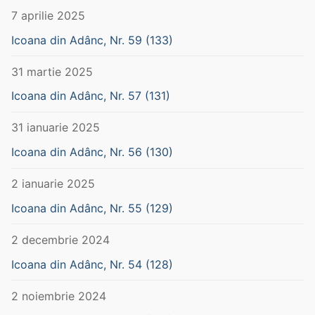
7 aprilie 2025
Icoana din Adânc, Nr. 59 (133)
31 martie 2025
Icoana din Adânc, Nr. 57 (131)
31 ianuarie 2025
Icoana din Adânc, Nr. 56 (130)
2 ianuarie 2025
Icoana din Adânc, Nr. 55 (129)
2 decembrie 2024
Icoana din Adânc, Nr. 54 (128)
2 noiembrie 2024