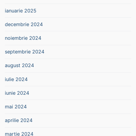
ianuarie 2025
decembrie 2024
noiembrie 2024
septembrie 2024
august 2024
iulie 2024
iunie 2024
mai 2024
aprilie 2024
martie 2024