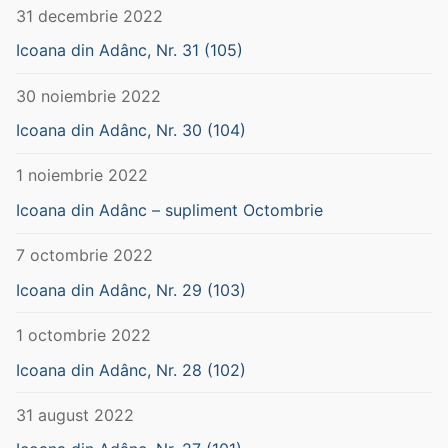
31 decembrie 2022
Icoana din Adânc, Nr. 31 (105)
30 noiembrie 2022
Icoana din Adânc, Nr. 30 (104)
1 noiembrie 2022
Icoana din Adânc – supliment Octombrie
7 octombrie 2022
Icoana din Adânc, Nr. 29 (103)
1 octombrie 2022
Icoana din Adânc, Nr. 28 (102)
31 august 2022