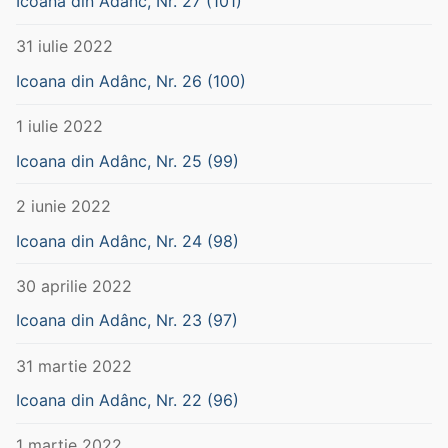
Icoana din Adânc, Nr. 27 (101)
31 iulie 2022
Icoana din Adânc, Nr. 26 (100)
1 iulie 2022
Icoana din Adânc, Nr. 25 (99)
2 iunie 2022
Icoana din Adânc, Nr. 24 (98)
30 aprilie 2022
Icoana din Adânc, Nr. 23 (97)
31 martie 2022
Icoana din Adânc, Nr. 22 (96)
1 martie 2022