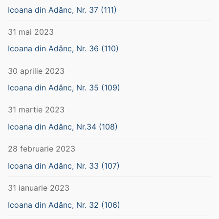
Icoana din Adânc, Nr. 37 (111)
31 mai 2023
Icoana din Adânc, Nr. 36 (110)
30 aprilie 2023
Icoana din Adânc, Nr. 35 (109)
31 martie 2023
Icoana din Adânc, Nr.34 (108)
28 februarie 2023
Icoana din Adânc, Nr. 33 (107)
31 ianuarie 2023
Icoana din Adânc, Nr. 32 (106)