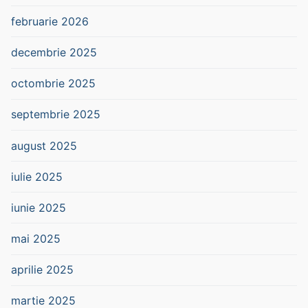
februarie 2026
decembrie 2025
octombrie 2025
septembrie 2025
august 2025
iulie 2025
iunie 2025
mai 2025
aprilie 2025
martie 2025