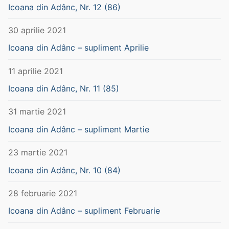
Icoana din Adânc, Nr. 12 (86)
30 aprilie 2021
Icoana din Adânc – supliment Aprilie
11 aprilie 2021
Icoana din Adânc, Nr. 11 (85)
31 martie 2021
Icoana din Adânc – supliment Martie
23 martie 2021
Icoana din Adânc, Nr. 10 (84)
28 februarie 2021
Icoana din Adânc – supliment Februarie