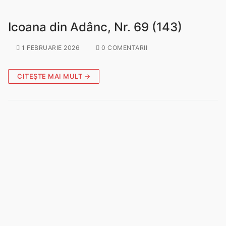
Icoana din Adânc, Nr. 69 (143)
1 FEBRUARIE 2026
0 COMENTARII
CITEȘTE MAI MULT →