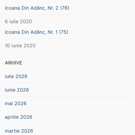
Icoana Din Adânc, Nr. 2 (76)
6 iulie 2020
Icoana Din Adânc, Nr. 1 (75)
10 iunie 2020
ARHIVE
iulie 2026
iunie 2026
mai 2026
aprilie 2026
martie 2026