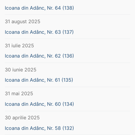
Icoana din Adânc, Nr. 64 (138)
31 august 2025
Icoana din Adânc, Nr. 63 (137)
31 iulie 2025
Icoana din Adânc, Nr. 62 (136)
30 iunie 2025
Icoana din Adânc, Nr. 61 (135)
31 mai 2025
Icoana din Adânc, Nr. 60 (134)
30 aprilie 2025
Icoana din Adânc, Nr. 58 (132)