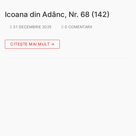
Icoana din Adânc, Nr. 68 (142)
31 DECEMBRIE 2025
0 COMENTARII
CITEȘTE MAI MULT →