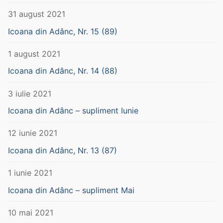
31 august 2021
Icoana din Adânc, Nr. 15 (89)
1 august 2021
Icoana din Adânc, Nr. 14 (88)
3 iulie 2021
Icoana din Adânc – supliment Iunie
12 iunie 2021
Icoana din Adânc, Nr. 13 (87)
1 iunie 2021
Icoana din Adânc – supliment Mai
10 mai 2021