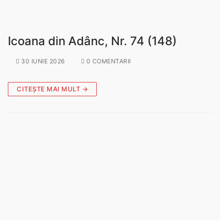
Icoana din Adânc, Nr. 74 (148)
30 IUNIE 2026
0 COMENTARII
CITEȘTE MAI MULT →