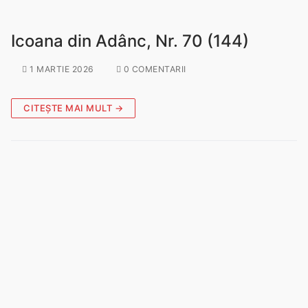
Icoana din Adânc, Nr. 70 (144)
1 MARTIE 2026
0 COMENTARII
CITEȘTE MAI MULT →