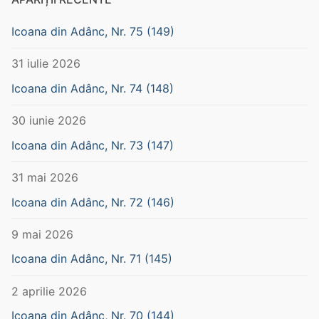
Icoana din Adânc, Nr. 75 (149)
31 iulie 2026
Icoana din Adânc, Nr. 74 (148)
30 iunie 2026
Icoana din Adânc, Nr. 73 (147)
31 mai 2026
Icoana din Adânc, Nr. 72 (146)
9 mai 2026
Icoana din Adânc, Nr. 71 (145)
2 aprilie 2026
Icoana din Adânc, Nr. 70 (144)