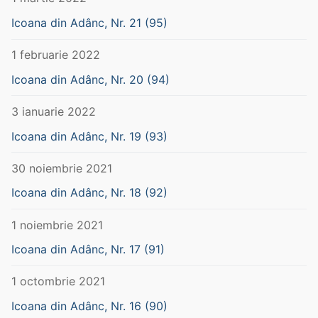
Icoana din Adânc, Nr. 21 (95)
1 februarie 2022
Icoana din Adânc, Nr. 20 (94)
3 ianuarie 2022
Icoana din Adânc, Nr. 19 (93)
30 noiembrie 2021
Icoana din Adânc, Nr. 18 (92)
1 noiembrie 2021
Icoana din Adânc, Nr. 17 (91)
1 octombrie 2021
Icoana din Adânc, Nr. 16 (90)