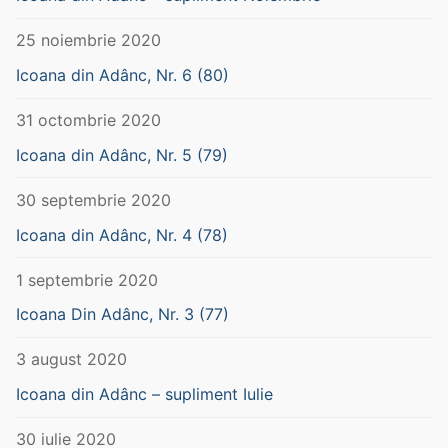
25 noiembrie 2020
Icoana din Adânc, Nr. 6 (80)
31 octombrie 2020
Icoana din Adânc, Nr. 5 (79)
30 septembrie 2020
Icoana din Adânc, Nr. 4 (78)
1 septembrie 2020
Icoana Din Adânc, Nr. 3 (77)
3 august 2020
Icoana din Adânc – supliment Iulie
30 iulie 2020