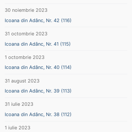
30 noiembrie 2023
Icoana din Adânc, Nr. 42 (116)
31 octombrie 2023
Icoana din Adânc, Nr. 41 (115)
1 octombrie 2023
Icoana din Adânc, Nr. 40 (114)
31 august 2023
Icoana din Adânc, Nr. 39 (113)
31 iulie 2023
Icoana din Adânc, Nr. 38 (112)
1 iulie 2023