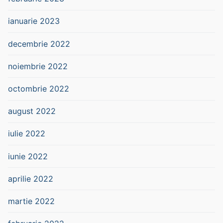
ianuarie 2023
decembrie 2022
noiembrie 2022
octombrie 2022
august 2022
iulie 2022
iunie 2022
aprilie 2022
martie 2022