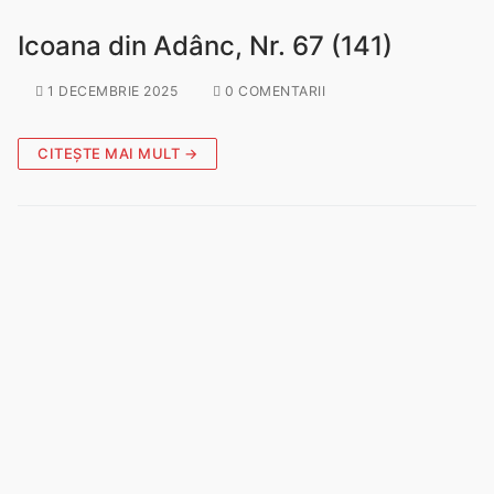
Icoana din Adânc, Nr. 67 (141)
1 DECEMBRIE 2025
0 COMENTARII
CITEȘTE MAI MULT →