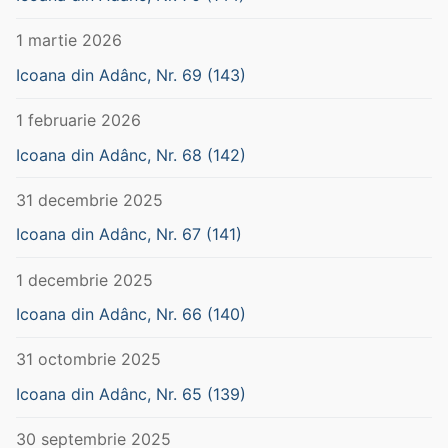
1 martie 2026
Icoana din Adânc, Nr. 69 (143)
1 februarie 2026
Icoana din Adânc, Nr. 68 (142)
31 decembrie 2025
Icoana din Adânc, Nr. 67 (141)
1 decembrie 2025
Icoana din Adânc, Nr. 66 (140)
31 octombrie 2025
Icoana din Adânc, Nr. 65 (139)
30 septembrie 2025