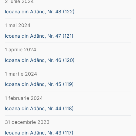
2 iunie 2024
Icoana din Adânc, Nr. 48 (122)
1 mai 2024
Icoana din Adânc, Nr. 47 (121)
1 aprilie 2024
Icoana din Adânc, Nr. 46 (120)
1 martie 2024
Icoana din Adânc, Nr. 45 (119)
1 februarie 2024
Icoana din Adânc, Nr. 44 (118)
31 decembrie 2023
Icoana din Adânc, Nr. 43 (117)