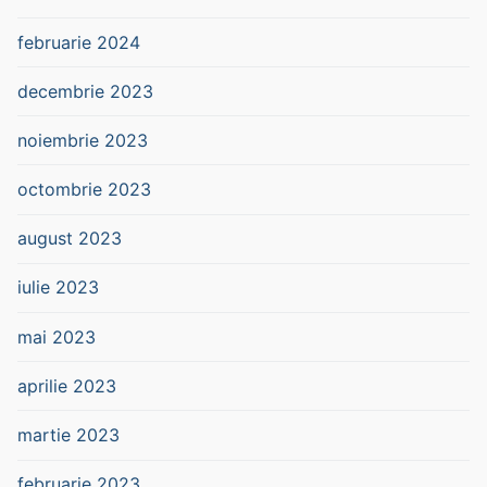
februarie 2024
decembrie 2023
noiembrie 2023
octombrie 2023
august 2023
iulie 2023
mai 2023
aprilie 2023
martie 2023
februarie 2023