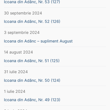
Icoana din Adânc, Nr. 53 (127)
30 septembrie 2024
Icoana din Adânc, Nr. 52 (126)
3 septembrie 2024
Icoana din Adânc – supliment August
14 august 2024
Icoana din Adânc, Nr. 51 (125)
31 iulie 2024
Icoana din Adânc, Nr. 50 (124)
1 iulie 2024
Icoana din Adânc, Nr. 49 (123)