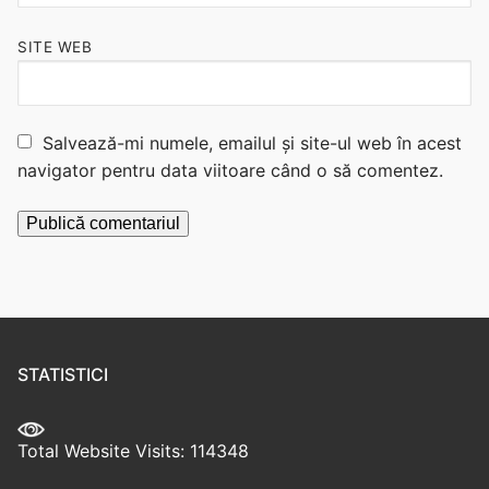
SITE WEB
Salvează-mi numele, emailul și site-ul web în acest
navigator pentru data viitoare când o să comentez.
STATISTICI
Total Website Visits: 114348