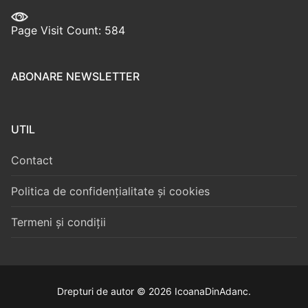
Page Visit Count: 584
ABONARE NEWSLETTER
UTIL
Contact
Politica de confidențialitate și cookies
Termeni și condiții
Drepturi de autor © 2026 IcoanaDinAdanc.