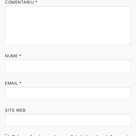
COMENTARIU
*
NUME
*
EMAIL
*
SITE WEB