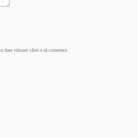
ru data viitoare când o să comentez.