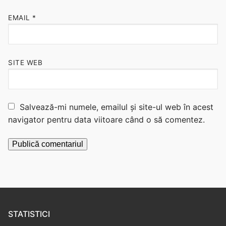
EMAIL
*
SITE WEB
Salvează-mi numele, emailul și site-ul web în acest
navigator pentru data viitoare când o să comentez.
STATISTICI